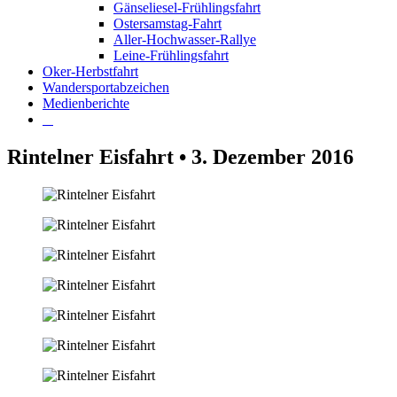
Gänseliesel-Frühlingsfahrt
Ostersamstag-Fahrt
Aller-Hochwasser-Rallye
Leine-Frühlingsfahrt
Oker-Herbstfahrt
Wandersportabzeichen
Medienberichte
Rintelner Eisfahrt • 3. Dezember 2016