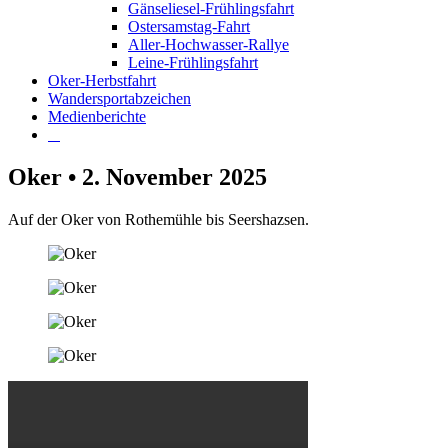
Gänseliesel-Frühlingsfahrt
Ostersamstag-Fahrt
Aller-Hochwasser-Rallye
Leine-Frühlingsfahrt
Oker-Herbstfahrt
Wandersportabzeichen
Medienberichte
Oker • 2. November 2025
Auf der Oker von Rothemühle bis Seershazsen.