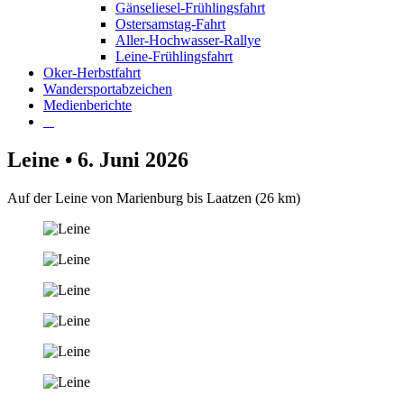
Gänseliesel-Frühlingsfahrt
Ostersamstag-Fahrt
Aller-Hochwasser-Rallye
Leine-Frühlingsfahrt
Oker-Herbstfahrt
Wandersportabzeichen
Medienberichte
Leine • 6. Juni 2026
Auf der Leine von Marienburg bis Laatzen (26 km)