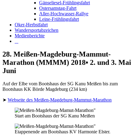
Gänseliesel-Frühlingsfahrt
Ostersamstag-Fahrt
Aller-Hochwasser-Rallye
Leine-Frühlingsfahrt
Oker-Herbstfahrt
Wandersportabzeichen
Medienberichte
28. Meißen-Magdeburg-Mammut-
Marathon (MMMM) 2018• 2. und 3. Mai
Juni
Auf der Elbe vom Bootshaus der SG Kanu Meißen bis zum
Bootshaus KK Börde Magdeburg (234 km)
➤
Webseite des Meißen-Magdeburg-Mammut-Marathon
Start am Bootshaus der SG Kanu Meißen
Etappenende am Bootshaus KV Harmonie Elster.