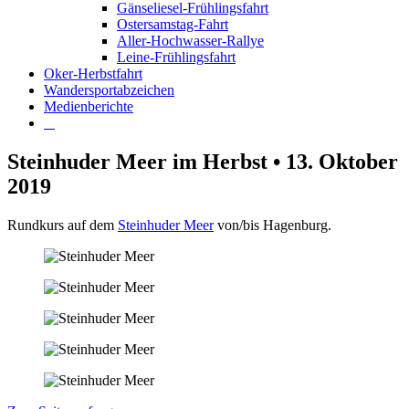
Gänseliesel-Frühlingsfahrt
Ostersamstag-Fahrt
Aller-Hochwasser-Rallye
Leine-Frühlingsfahrt
Oker-Herbstfahrt
Wandersportabzeichen
Medienberichte
Steinhuder Meer im Herbst • 13. Oktober
2019
Rundkurs auf dem
Steinhuder Meer
von/bis Hagenburg.