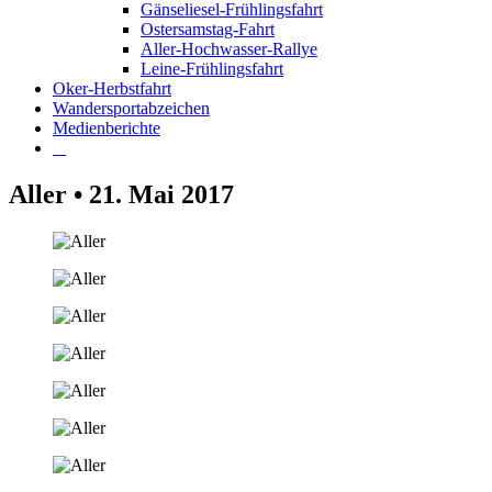
Gänseliesel-Frühlingsfahrt
Ostersamstag-Fahrt
Aller-Hochwasser-Rallye
Leine-Frühlingsfahrt
Oker-Herbstfahrt
Wandersportabzeichen
Medienberichte
Aller • 21. Mai 2017