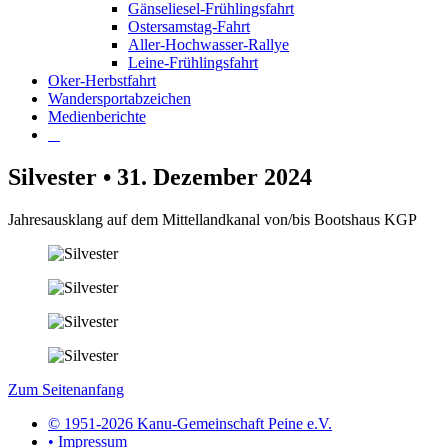
Gänseliesel-Frühlingsfahrt
Ostersamstag-Fahrt
Aller-Hochwasser-Rallye
Leine-Frühlingsfahrt
Oker-Herbstfahrt
Wandersportabzeichen
Medienberichte
Silvester • 31. Dezember 2024
Jahresausklang auf dem Mittellandkanal von/bis Bootshaus KGP
Zum Seitenanfang
© 1951-2026 Kanu-Gemeinschaft Peine e.V.
• Impressum