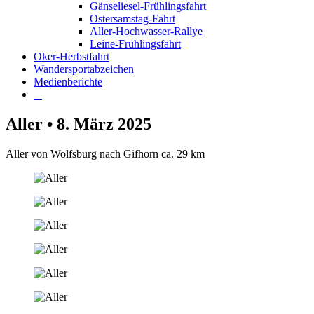
Gänseliesel-Frühlingsfahrt
Ostersamstag-Fahrt
Aller-Hochwasser-Rallye
Leine-Frühlingsfahrt
Oker-Herbstfahrt
Wandersportabzeichen
Medienberichte
Aller • 8. März 2025
Aller von Wolfsburg nach Gifhorn ca. 29 km